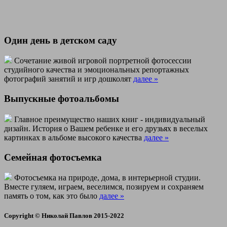
Один день в детском саду
Сочетание живой игровой портретной фотосессии
студийного качества и эмоциональных репортажных
фотографий занятий и игр дошколят
далее
»
Выпускные фотоальбомы
Главное преимущество наших книг - индивидуальный
дизайн. История о Вашем ребенке и его друзьях в веселых
картинках в альбоме высокого качества
далее
»
Семейная фотосъемка
Фотосъемка на природе, дома, в интерьерной студии.
Вместе гуляем, играем, веселимся, позируем и сохраняем
память о том, как это было
далее
»
Copyright © Николай Павлов 2015-2022