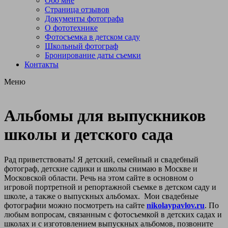
Обо мне
Страница отзывов
Документы фотографа
О фототехнике
Фотосъемка в детском саду
Школьный фотограф
Бронирование даты съемки
Контакты
Меню
Альбомы для выпускников
школы и детского сада
Рад приветствовать! Я детский, семейный и свадебный
фотограф, детские садики и школы снимаю в Москве и
Московской области. Речь на этом сайте в основном о
игровой портретной и репортажной съемке в детском саду и
школе, а также о выпускных альбомах. Мои свадебные
фотографии можно посмотреть на сайте
nikolaypavlov.ru
. По
любым вопросам, связанным с фотосъемкой в детских садах и
школах и с изготовлением выпускных альбомов, позвоните