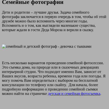
Семейные фотографии
Дети и родители – лучшие друзья. Задача семейного
фотографа заключается в первую очередь в том, чтобы об этой
дружбе можно было вспомнить через многие годы.
Вспомнить и о том, как выглядели маленькие существа,
которые ждали в гости Деда Мороза и верили в сказку.
Есть несколько вариантов проведения семейной фотосессии.
Это съемка дома, на природе или в сказочных декорациях
интерьерной студии. Что подходит именно Вам, зависит от
Ваших вкусов, возраста ребенка, времени года или погоды. Я
могу помочь Вам определиться с выбором на бесплатной
консультации по телефону или скайпу. Для начала, более
подробную информацию о проведении семейной съемки
можно найти на страничке
детская и семейная фотосъемка
.