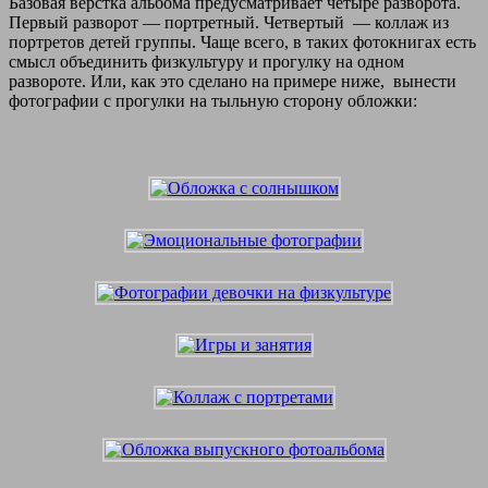
Базовая верстка альбома предусматривает четыре разворота.
Первый разворот — портретный. Четвертый — коллаж из
портретов детей группы. Чаще всего, в таких фотокнигах есть
смысл объединить физкультуру и прогулку на одном
развороте. Или, как это сделано на примере ниже, вынести
фотографии с прогулки на тыльную сторону обложки: