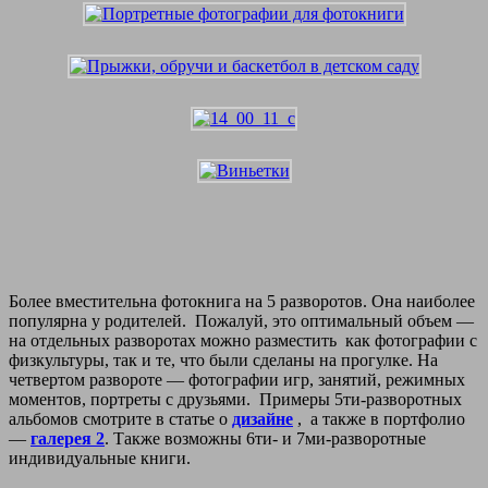
Более вместительна фотокнига на 5 разворотов. Она наиболее
популярна у родителей. Пожалуй, это оптимальный объем —
на отдельных разворотах можно разместить как фотографии с
физкультуры, так и те, что были сделаны на прогулке. На
четвертом развороте — фотографии игр, занятий, режимных
моментов, портреты с друзьями. Примеры 5ти-разворотных
альбомов смотрите в статье о
дизайне
, а также в портфолио
—
галерея 2
. Также возможны 6ти- и 7ми-разворотные
индивидуальные книги.